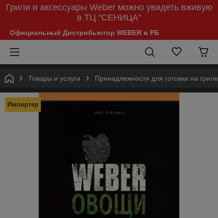
Грили и аксессуары Weber можно увидеть вживую
в ТЦ "СЕНИЦА"
Официальный Дистрибьютор WEBER в РБ
Товары и услуги
Принадлежности для готовки на гриле
Импортер