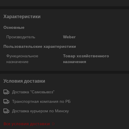
Характеристики
Основные
Производитель
Weber
Пользовательские характеристики
Функциональное
Товар хозяйственного
назначение
назначения
Условия доставки
Доставка "Самовывоз"
Транспортная компания по РБ
Доставка курьером по Минску
Все условия доставки