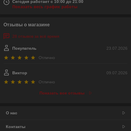
Сегодня работает с 10:00 до 21:00
Показать весь график работы
Отзывы о магазине
28 отзывов за всё время
Покупатель
23.07.2026
Отлично
Виктор
09.07.2026
Отлично
Показать все отзывы
О нас
Контакты