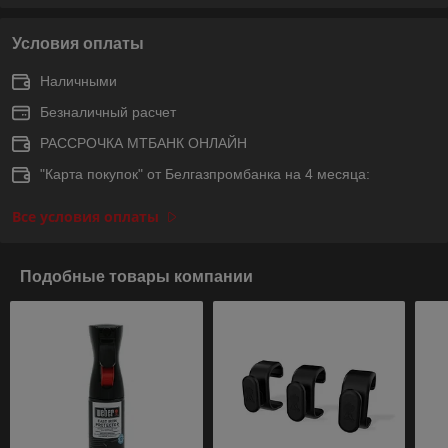
Условия оплаты
Наличными
Безналичный расчет
РАССРОЧКА МТБАНК ОНЛАЙН
"Карта покупок" от Белгазпромбанка на 4 месяца:
Все условия оплаты
Подобные товары компании