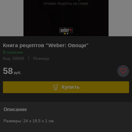
Книга рецептов "Weber: Овощи"
В наличии
Код: 50049
Розница
58
руб.
Купить
Описание
Размеры: 24 x 18,5 x 1 см.