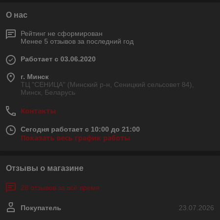
О нас
Рейтинг не сформирован
Менее 5 отзывов за последний год
Работает с 03.06.2020
г. Минск
ТЦ "СЕНИЦА" (Минский р-н, Сеницкий сельсовет 84),
Минск, Беларусь
Контакты
Сегодня работает с 10:00 до 21:00
Показать весь график работы
Отзывы о магазине
28 отзывов за всё время
Покупатель
23.07.2026