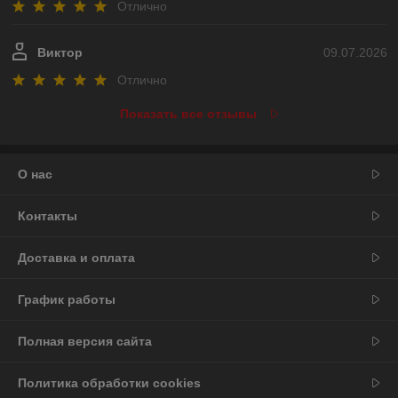
Отлично
Виктор
09.07.2026
Отлично
Показать все отзывы
О нас
Контакты
Доставка и оплата
График работы
Полная версия сайта
Политика обработки cookies