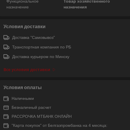
Функциональное
Товар хозяйственного
назначение
назначения
Условия доставки
Доставка "Самовывоз"
Транспортная компания по РБ
Доставка курьером по Минску
Все условия доставки
Условия оплаты
Наличными
Безналичный расчет
РАССРОЧКА МТБАНК ОНЛАЙН
"Карта покупок" от Белгазпромбанка на 4 месяца: