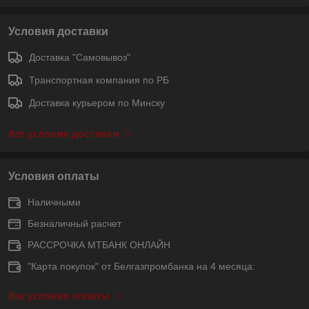
Условия доставки
Доставка "Самовывоз"
Транспортная компания по РБ
Доставка курьером по Минску
Все условия доставки
Условия оплаты
Наличными
Безналичный расчет
РАССРОЧКА МТБАНК ОНЛАЙН
"Карта покупок" от Белгазпромбанка на 4 месяца:
Все условия оплаты