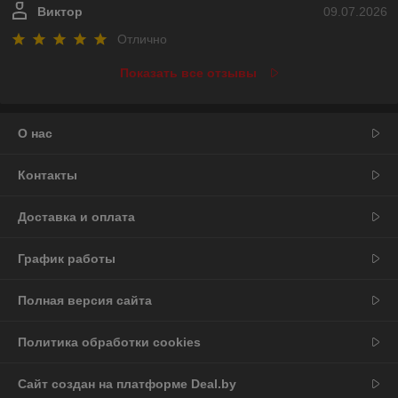
Виктор
09.07.2026
Отлично
Показать все отзывы
О нас
Контакты
Доставка и оплата
График работы
Полная версия сайта
Политика обработки cookies
Сайт создан на платформе Deal.by