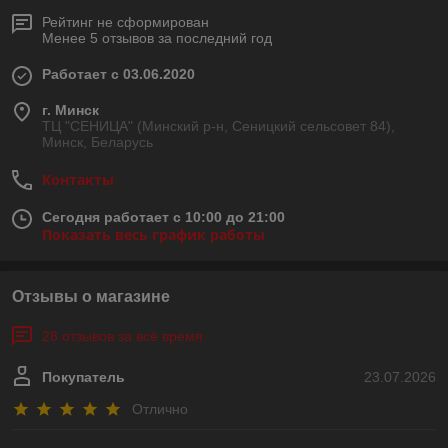
Рейтинг не сформирован
Менее 5 отзывов за последний год
Работает с 03.06.2020
г. Минск
ТЦ "СЕНИЦА" (Минский р-н, Сеницкий сельсовет 84),
Минск, Беларусь
Контакты
Сегодня работает с 10:00 до 21:00
Показать весь график работы
Отзывы о магазине
28 отзывов за всё время
Покупатель
23.07.2026
Отлично