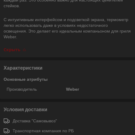
стейков.
С интуитивным интерфейсом и подсветкой экрана, термометр
легко использовать даже в условиях недостаточного
освещения. Это делает его идеальным компаньоном для гриля
Weber.
Скрыть
Характеристики
Основные атрибуты
Производитель
Weber
Условия доставки
Доставка "Самовывоз"
Транспортная компания по РБ