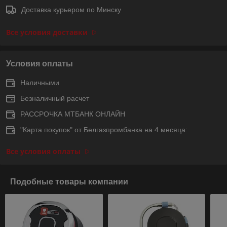
Доставка курьером по Минску
Все условия доставки
Условия оплаты
Наличными
Безналичный расчет
РАССРОЧКА МТБАНК ОНЛАЙН
"Карта покупок" от Белгазпромбанка на 4 месяца:
Все условия оплаты
Подобные товары компании