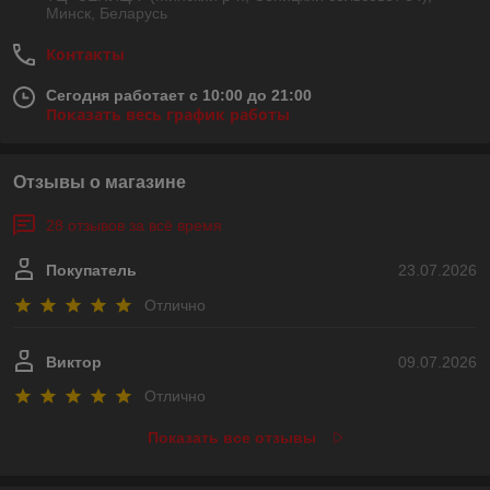
Минск, Беларусь
Контакты
Сегодня работает с 10:00 до 21:00
Показать весь график работы
Отзывы о магазине
28 отзывов за всё время
Покупатель
23.07.2026
Отлично
Виктор
09.07.2026
Отлично
Показать все отзывы