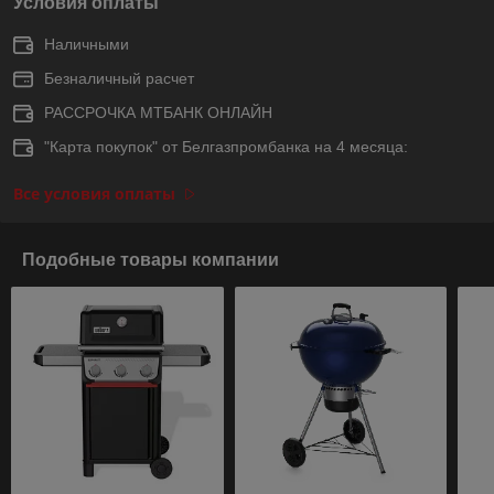
Условия оплаты
Наличными
Безналичный расчет
РАССРОЧКА МТБАНК ОНЛАЙН
"Карта покупок" от Белгазпромбанка на 4 месяца:
Все условия оплаты
Подобные товары компании