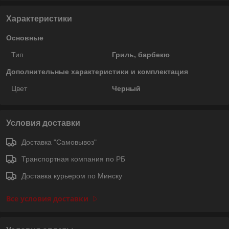
Характеристики
Основные
Тип
Гриль, барбекю
Дополнительные характеристики и комплектация
Цвет
Черный
Условия доставки
Доставка "Самовывоз"
Транспортная компания по РБ
Доставка курьером по Минску
Все условия доставки