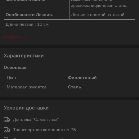
хромомолибденовая сталь.
Особенности Лезвия:
Лезвие с прямой заточкой
Длина лезвия : 10 см
Скрыть
Характеристики
Основные
Цвет
Фиолетовый
Материал рукоятки
Сталь
Условия доставки
Доставка "Самовывоз"
Транспортная компания по РБ