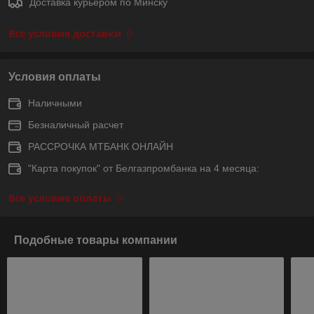
Доставка курьером по Минску
Все условия доставки
Условия оплаты
Наличными
Безналичный расчет
РАССРОЧКА МТБАНК ОНЛАЙН
"Карта покупок" от Белгазпромбанка на 4 месяца:
Все условия оплаты
Подобные товары компании