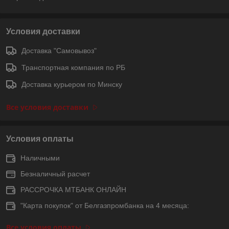
Условия доставки
Доставка "Самовывоз"
Транспортная компания по РБ
Доставка курьером по Минску
Все условия доставки
Условия оплаты
Наличными
Безналичный расчет
РАССРОЧКА МТБАНК ОНЛАЙН
"Карта покупок" от Белгазпромбанка на 4 месяца:
Все условия оплаты