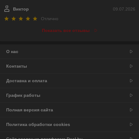
Виктор
09.07.2026
Отлично
Показать все отзывы
О нас
Контакты
Доставка и оплата
График работы
Полная версия сайта
Политика обработки cookies