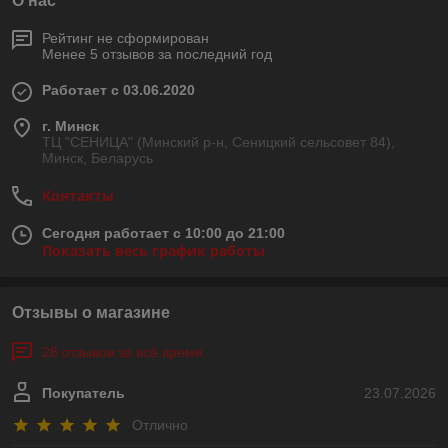
О нас
Рейтинг не сформирован
Менее 5 отзывов за последний год
Работает с 03.06.2020
г. Минск
ТЦ "СЕНИЦА" (Минский р-н, Сеницкий сельсовет 84),
Минск, Беларусь
Контакты
Сегодня работает с 10:00 до 21:00
Показать весь график работы
Отзывы о магазине
28 отзывов за всё время
Покупатель
23.07.2026
Отлично