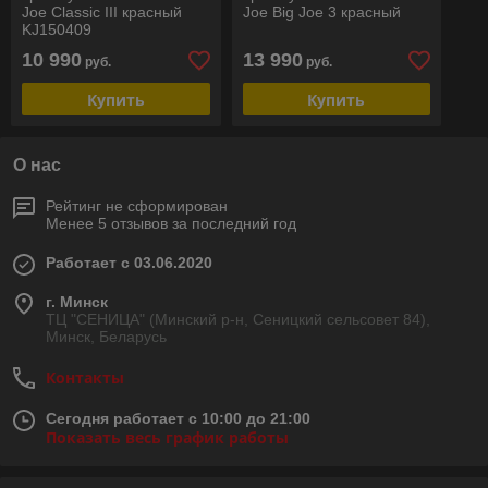
Joe Classic III красный
Joe Big Joe 3 красный
KJ150409
10 990
13 990
руб.
руб.
Купить
Купить
О нас
Рейтинг не сформирован
Менее 5 отзывов за последний год
Работает с 03.06.2020
г. Минск
ТЦ "СЕНИЦА" (Минский р-н, Сеницкий сельсовет 84),
Минск, Беларусь
Контакты
Сегодня работает с 10:00 до 21:00
Показать весь график работы