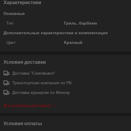
Характеристики
Основные
Тип
Гриль, барбекю
Дополнительные характеристики и комплектация
Цвет
Красный
Условия доставки
Доставка "Самовывоз"
Транспортная компания по РБ
Доставка курьером по Минску
Все условия доставки
Условия оплаты