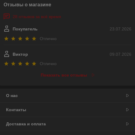
Отзывы о магазине
28 отзывов за всё время
Покупатель
23.07.2026
Отлично
Виктор
09.07.2026
Отлично
Показать все отзывы
О нас
Контакты
Доставка и оплата