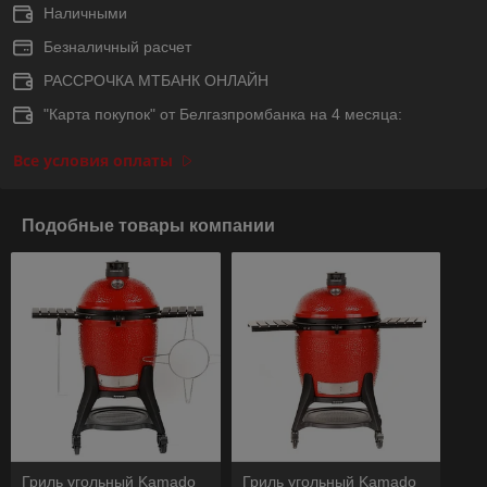
Наличными
Безналичный расчет
РАССРОЧКА МТБАНК ОНЛАЙН
"Карта покупок" от Белгазпромбанка на 4 месяца:
Все условия оплаты
Подобные товары компании
Гриль угольный Kamado
Гриль угольный Kamado