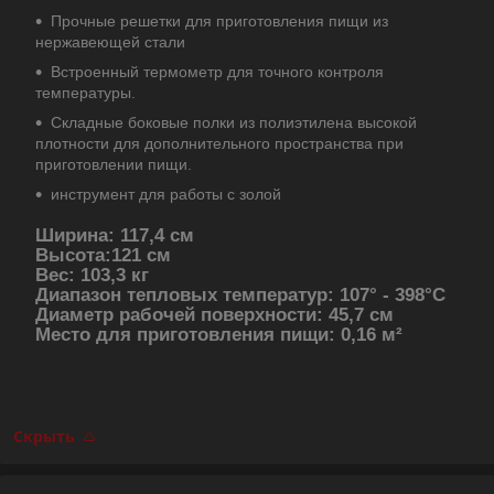
Прочные решетки для приготовления пищи из
нержавеющей стали
Встроенный термометр для точного контроля
температуры.
Складные боковые полки из полиэтилена высокой
плотности для дополнительного пространства при
приготовлении пищи.
инструмент для работы с золой
Ширина: 117,4 см
Высота:121 см
Вес: 103,3 кг
Диапазон тепловых температур: 107° - 398°C
Диаметр рабочей поверхности: 45,7 см
Место для приготовления пищи: 0,16 м²
Скрыть