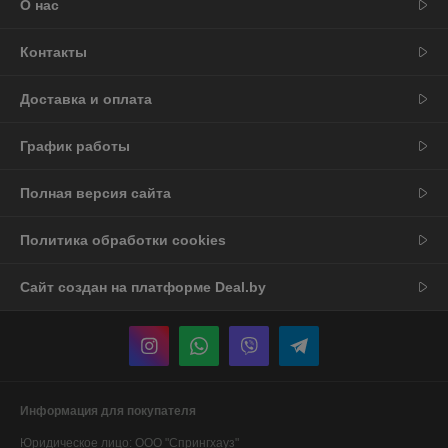
О нас
Контакты
Доставка и оплата
График работы
Полная версия сайта
Политика обработки cookies
Сайт создан на платформе Deal.by
Информация для покупателя
Юридическое лицо:
ООО "Спрингхауз"