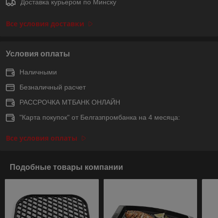
Доставка курьером по Минску
Все условия доставки
Условия оплаты
Наличными
Безналичный расчет
РАССРОЧКА МТБАНК ОНЛАЙН
"Карта покупок" от Белгазпромбанка на 4 месяца:
Все условия оплаты
Подобные товары компании