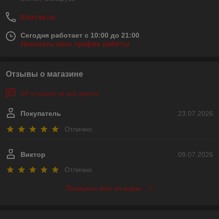
Контакты
Сегодня работает с 10:00 до 21:00
Показать весь график работы
Отзывы о магазине
28 отзывов за всё время
Покупатель
23.07.2026
Отлично
Виктор
09.07.2026
Отлично
Показать все отзывы