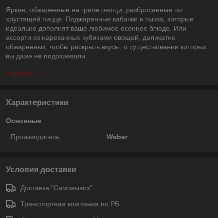
Яркие, обжаренные на гриле овощи, разбросанные по
хрустящей пицце. Поджаренные кабачки и тыква, которые
идеально дополнят ваше любимое осеннее блюдо. Или
ассорти из нарезанных кубиками овощей, деликатно
обжаренных, чтобы раскрыть вкусы, о существовании которых
вы даже не подозревали.
Скрыть
Характеристики
Основные
Производитель
Weber
Условия доставки
Доставка "Самовывоз"
Транспортная компания по РБ