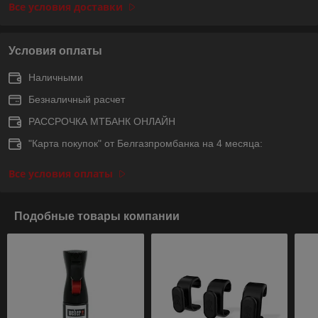
Все условия доставки
Условия оплаты
Наличными
Безналичный расчет
РАССРОЧКА МТБАНК ОНЛАЙН
"Карта покупок" от Белгазпромбанка на 4 месяца:
Все условия оплаты
Подобные товары компании