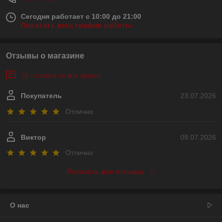
Сегодня работает с 10:00 до 21:00
Показать весь график работы
Отзывы о магазине
28 отзывов за всё время
Покупатель
23.07.2026
Отлично
Виктор
09.07.2026
Отлично
Показать все отзывы
О нас