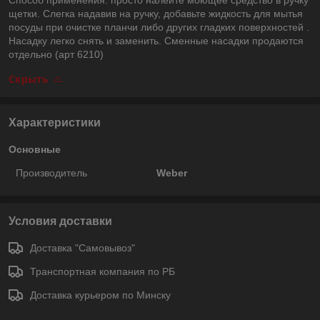
щетки. Слегка надавив на ручку, добавьте жидкость для мытья
посуды при очистке планчи либо других гладких поверхностей .
Насадку легко снять и заменить. Сменные насадки продаются
отдельно (арт 6210)
Скрыть
Характеристики
Основные
Производитель
Weber
Условия доставки
Доставка "Самовывоз"
Транспортная компания по РБ
Доставка курьером по Минску